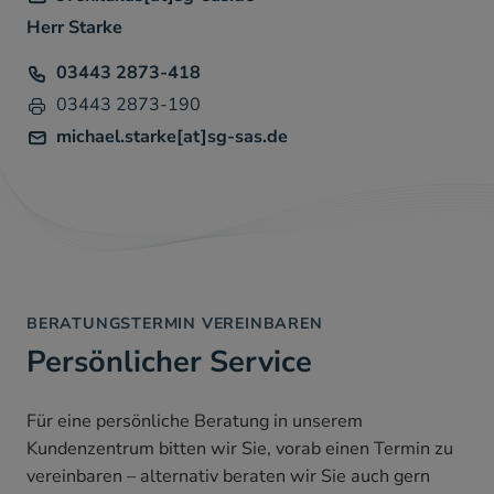
Herr Starke
Telefon
03443 2873-418
Fax
03443 2873-190
michael.starke[at]sg-sas.de
BERATUNGSTERMIN VEREINBAREN
Persönlicher Service
Für eine persönliche Beratung in unserem
Kundenzentrum bitten wir Sie, vorab einen Termin zu
vereinbaren – alternativ beraten wir Sie auch gern