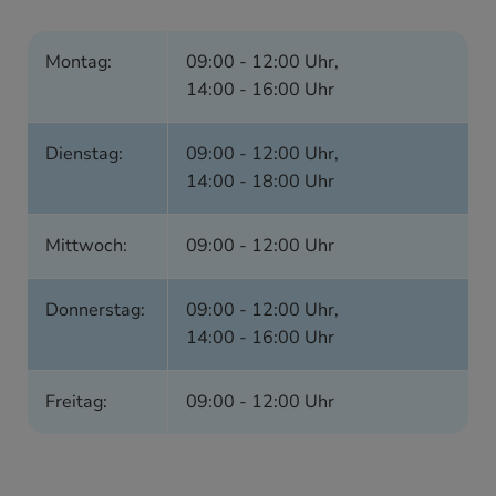
Montag:
09:00 - 12:00 Uhr
,
14:00 - 16:00 Uhr
Dienstag:
09:00 - 12:00 Uhr
,
14:00 - 18:00 Uhr
Mittwoch:
09:00 - 12:00 Uhr
Donnerstag:
09:00 - 12:00 Uhr
,
14:00 - 16:00 Uhr
Freitag:
09:00 - 12:00 Uhr