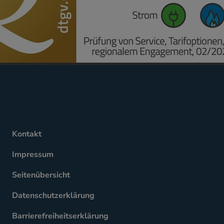
Kontakt
Impressum
Seitenübersicht
Datenschutzerklärung
Barrierefreiheitserklärung