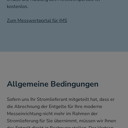
kostenlos.
Zum Messwertportal für iMS
Allgemeine Bedingungen
Sofern uns Ihr Stromlieferant mitgeteilt hat, dass er
die Abrechnung der Entgelte für Ihre moderne
Messeinrichtung nicht mehr im Rahmen der
Stromlieferung für Sie übernimmt, müssen wir Ihnen
das Entgelt direkt in Rechnung stellen. Der Vertrag