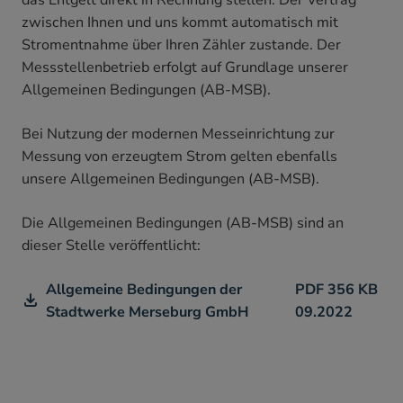
zwischen Ihnen und uns kommt automatisch mit
Stromentnahme über Ihren Zähler zustande. Der
Messstellenbetrieb erfolgt auf Grundlage unserer
Allgemeinen Bedingungen (AB-MSB).
Bei Nutzung der modernen Messeinrichtung zur
Messung von erzeugtem Strom gelten ebenfalls
unsere Allgemeinen Bedingungen (AB-MSB).
Die Allgemeinen Bedingungen (AB-MSB) sind an
dieser Stelle veröffentlicht:
Allgemeine Bedingungen der
PDF
356 KB
Stadtwerke Merseburg GmbH
09.2022