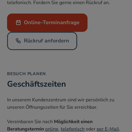
telefonisch. Fordern Sie gerne einen Rückruf an.
appointment
Online-Terminanfrage
Rückruf anfordern
recall
Rückruf anfordern
BESUCH PLANEN
Geschäftszeiten
In unserem Kundenzentrum sind wir persönlich zu
unseren Öffnungszeiten für Sie erreichbar.
Vereinbaren Sie nach
Möglichkeit einen
Beratungstermin
online
,
telefonisch
oder
per
E-Mail
.