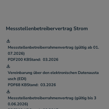
Messstellenbetreibervertrag Strom
Messstellenbetreiberrahmenvertrag (gültig ab 01.
07.2026)
PDF
200 KB
03.2026
Vereinbarung über den elektronischen Datenausta
usch (EDI)
PDF
68 KB
03.2026
Messstellenbetreiberrahmenvertrag (gültig bis 3
0.06.2026)