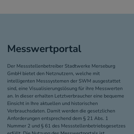
Messwertportal
Der Messstellenbetreiber Stadtwerke Merseburg
GmbH bietet den Netznutzern, welche mit
intelligenten Messsystemen der SWM ausgestattet
sind, eine Visualisierungslösung für ihre Messwerten
an. In dieser erhalten Letztverbraucher eine bequeme
Einsicht in Ihre aktuellen und historischen
Verbrauchsdaten. Damit werden die gesetzlichen
Anforderungen entsprechend dem § 21 Abs. 1
Nummer 2 und § 61 des Messstellenbetriebsgesetzes
erfüllt. Die Nutzung des Messwertportals ist