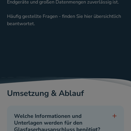
Endgeräte und großen Datenmengen zuverlässig ist.
Häufig gestellte Fragen - finden Sie hier übersichtlich
beantwortet.
Umsetzung & Ablauf
Welche Informationen und
Unterlagen werden für den
Glasfaserhausanschluss benötigt?