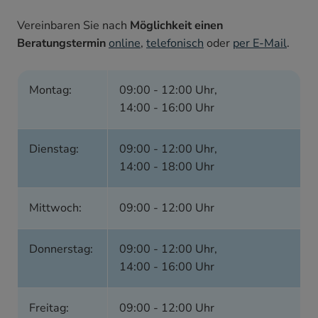
Vereinbaren Sie nach
Möglichkeit einen
Beratungstermin
online
,
telefonisch
oder
per
E-Mail
.
Montag:
09:00 - 12:00 Uhr
,
14:00 - 16:00 Uhr
Dienstag:
09:00 - 12:00 Uhr
,
14:00 - 18:00 Uhr
Mittwoch:
09:00 - 12:00 Uhr
Donnerstag:
09:00 - 12:00 Uhr
,
14:00 - 16:00 Uhr
Freitag:
09:00 - 12:00 Uhr