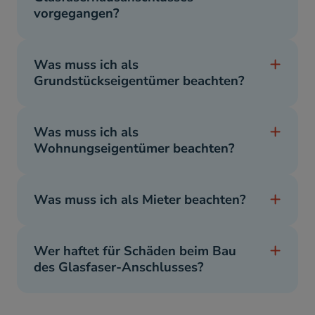
vorgegangen?
Was muss ich als
Grundstückseigentümer beachten?
Was muss ich als
Wohnungseigentümer beachten?
Was muss ich als Mieter beachten?
Wer haftet für Schäden beim Bau
des Glasfaser-Anschlusses?