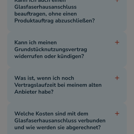
Kann ich auch einen
Glasfaserhausanschluss
beauftragen, ohne einen
Produktauftrag abzuschließen?
Kann ich meinen
Grundstücknutzungsvertrag
widerrufen oder kündigen?
Was ist, wenn ich noch
Vertragslaufzeit bei meinem alten
Anbieter habe?
Welche Kosten sind mit dem
Glasfaserhausanschluss verbunden
und wie werden sie abgerechnet?