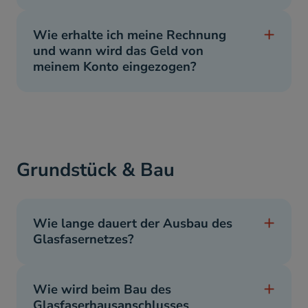
Wie erhalte ich meine Rechnung
und wann wird das Geld von
meinem Konto eingezogen?
Grundstück & Bau
Wie lange dauert der Ausbau des
Glasfasernetzes?
Wie wird beim Bau des
Glasfaserhausanschlusses