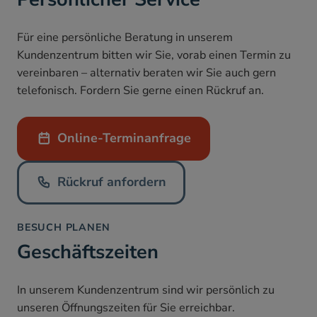
Für eine persönliche Beratung in unserem
Kundenzentrum bitten wir Sie, vorab einen Termin zu
vereinbaren – alternativ beraten wir Sie auch gern
telefonisch. Fordern Sie gerne einen Rückruf an.
appointment
Online-Terminanfrage
Rückruf anfordern
recall
Rückruf anfordern
BESUCH PLANEN
Geschäftszeiten
In unserem Kundenzentrum sind wir persönlich zu
unseren Öffnungszeiten für Sie erreichbar.