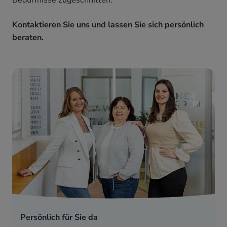
Kontaktieren Sie uns und lassen Sie sich persönlich
beraten.
Persönlich für Sie da