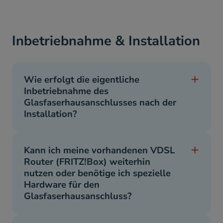
Inbetriebnahme & Installation
Wie erfolgt die eigentliche
Inbetriebnahme des
Glasfaserhausanschlusses nach der
Installation?
Kann ich meine vorhandenen VDSL
Router (FRITZ!Box) weiterhin
nutzen oder benötige ich spezielle
Hardware für den
Glasfaserhausanschluss?