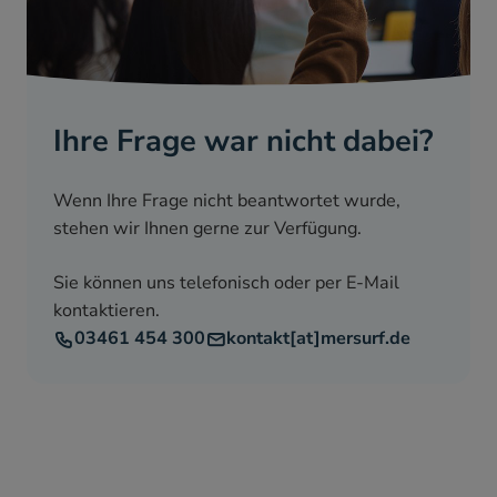
Ihre Frage war nicht dabei?
Wenn Ihre Frage nicht beantwortet wurde,
stehen wir Ihnen gerne zur Verfügung.
Sie können uns telefonisch oder per E-Mail
kontaktieren.
03461 454 300
kontakt[at]mersurf.de