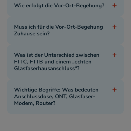
Wie erfolgt die Vor-Ort-Begehung?
Muss ich für die Vor-Ort-Begehung
Zuhause sein?
Was ist der Unterschied zwischen
FTTC, FTTB und einem „echten
Glasfaserhausanschluss“?
Wichtige Begriffe: Was bedeuten
Anschlussdose, ONT, Glasfaser-
Modem, Router?