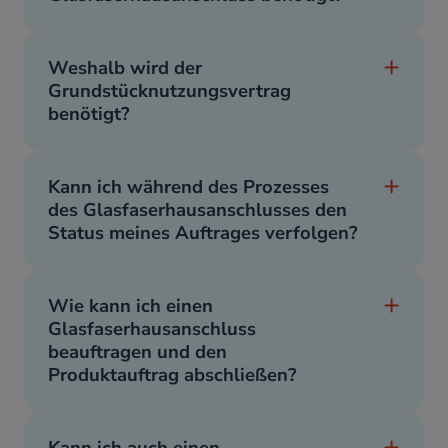
Weshalb wird der
Grundstücknutzungsvertrag
benötigt?
Kann ich während des Prozesses
des Glasfaserhausanschlusses den
Status meines Auftrages verfolgen?
Wie kann ich einen
Glasfaserhausanschluss
beauftragen und den
Produktauftrag abschließen?