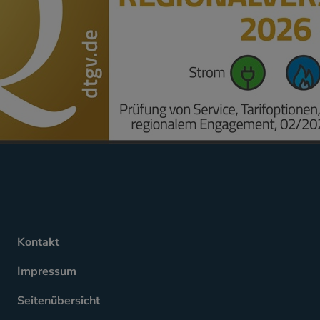
Kontakt
Impressum
Seitenübersicht