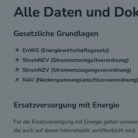
Alle Daten und Do
Gesetzliche Grundlagen
EnWG (Energiewirtschaftsgesetz)
StromNEV (Stromnetzentgeltverordnung)
StromNZV (Stromnetzzugangsverordnung)
NAV (Niederspannungsanschlussverordnung
Ersatzversorgung mit Energie
Für die Ersatzversorgung mit Energie gelten unsere
die auch auf dieser Internetseite veröffentlicht sind.