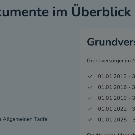
kumente im Überblick
Grundver
Grundversorger im N
01.01.2013 - 
)
01.01.2016 - 
01.01.2019 - 
01.01.2022 - 
n Allgemeinen Tarife,
01.01.2025 – 