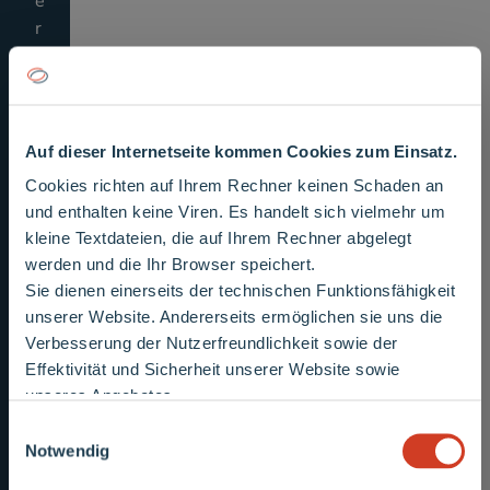
e
r
e
s
s
schliessen
a
Auf dieser Internetseite kommen Cookies zum Einsatz.
n
Cookies richten auf Ihrem Rechner keinen Schaden an
t
und enthalten keine Viren. Es handelt sich vielmehr um
e
kleine Textdateien, die auf Ihrem Rechner abgelegt
T
werden und die Ihr Browser speichert.
h
Sie dienen einerseits der technischen Funktionsfähigkeit
Wichtiger Hinweis
e
unserer Website. Andererseits ermöglichen sie uns die
m
Verbesserung der Nutzerfreundlichkeit sowie der
e
Effektivität und Sicherheit unserer Website sowie
n
unseres Angebotes.
i
Derzeit sind vermehrt Vertriebsmitarbeiter
Einwilligungsauswahl
n
anderer Energieversorger unterwegs, die an
Notwendig
f
Haustüren klingeln und Kunden bitten, ihre