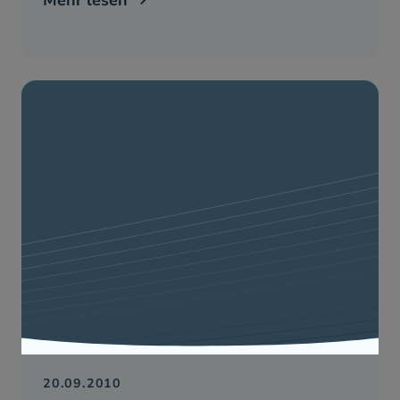
20.09.2010