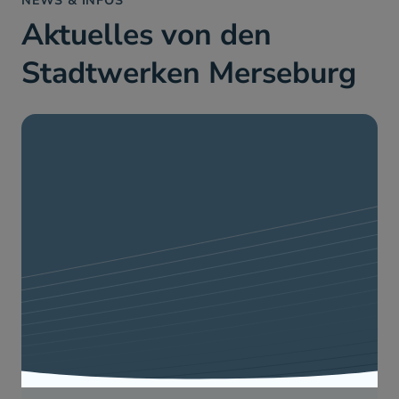
NEWS & INFOS
Aktuelles von den
Stadtwerken Merseburg