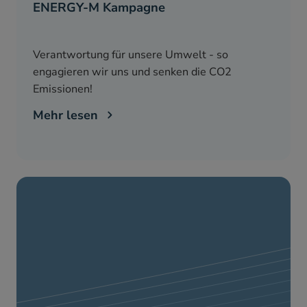
ENERGY-M Kampagne
Verantwortung für unsere Umwelt - so
engagieren wir uns und senken die CO2
Emissionen!
Mehr lesen