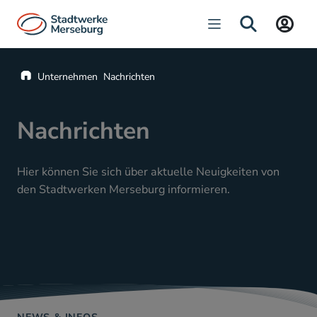
Navigation öffnen
SUCHE
Startseite
Unternehmen
Nachrichten
Nachrichten
Hier können Sie sich über aktuelle Neuigkeiten von
den Stadtwerken Merseburg informieren.