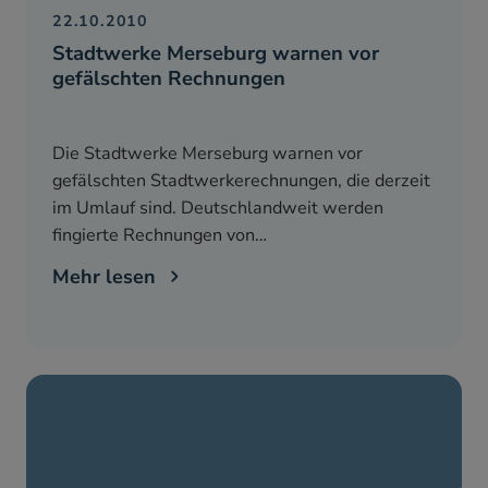
22.10.2010
Stadtwerke Merseburg warnen vor
gefälschten Rechnungen
Die Stadtwerke Merseburg warnen vor
gefälschten Stadtwerkerechnungen, die derzeit
im Umlauf sind. Deutschlandweit werden
fingierte Rechnungen von…
Mehr lesen