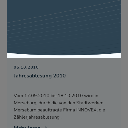
05.10.2010
Jahresablesung 2010
Vom 17.09.2010 bis 18.10.2010 wird in
Merseburg, durch die von den Stadtwerken
Merseburg beauftragte Firma INNOVEX, die
Zählerjahresablesung…
Mehr lesen