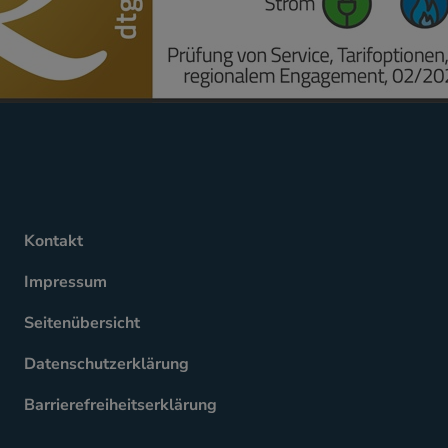
Kontakt
Impressum
Seitenübersicht
Datenschutzerklärung
Barrierefreiheitserklärung