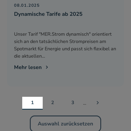
08.01.2025
Dynamische Tarife ab 2025
Unser Tarif "MER.Strom dynamisch" orientiert
sich an den tatsächlichen Strompreisen am
Spotmarkt für Energie und passt sich flexibel an
die aktuellen…
Mehr lesen
1
2
3
…
Auswahl zurücksetzen