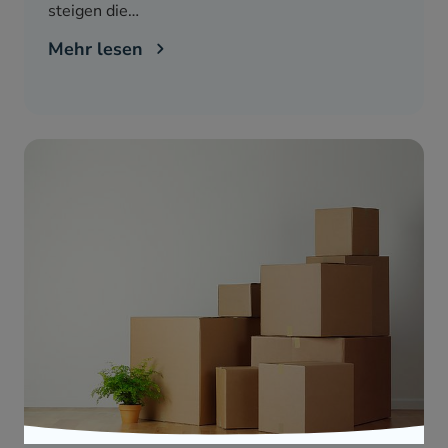
steigen die…
Mehr lesen