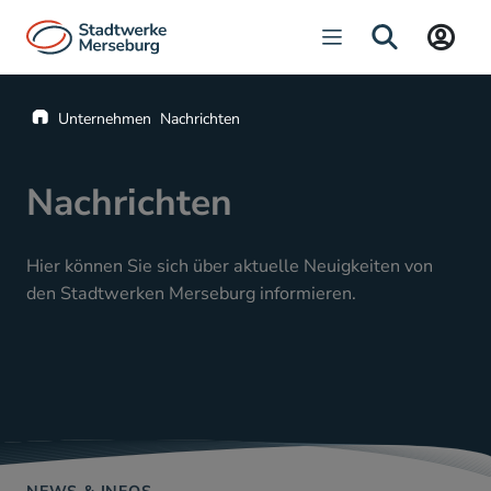
Navigation öffnen
SUCHE
Startseite
Unternehmen
Nachrichten
Nachrichten
Hier können Sie sich über aktuelle Neuigkeiten von
den Stadtwerken Merseburg informieren.