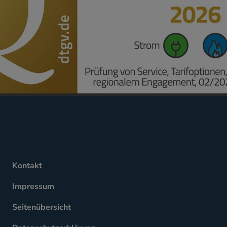
Kontakt
Impressum
Seitenübersicht