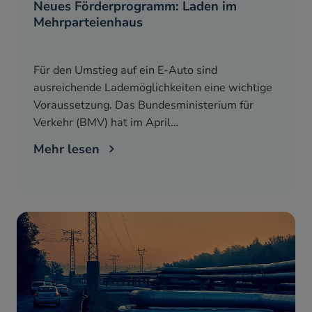
Neues Förderprogramm: Laden im
Mehrparteienhaus
Für den Umstieg auf ein E-Auto sind
ausreichende Lademöglichkeiten eine wichtige
Voraussetzung. Das Bundesministerium für
Verkehr (BMV) hat im April…
Mehr lesen