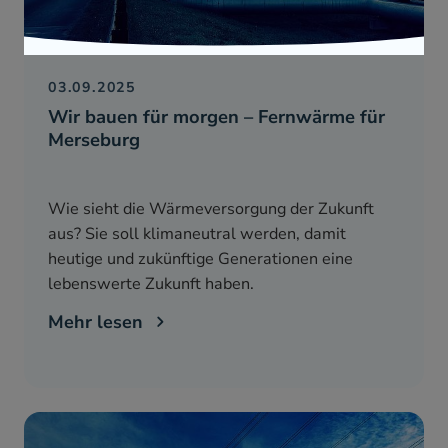
03.09.2025
Wir bauen für morgen – Fernwärme für
Merseburg
Wie sieht die Wärmeversorgung der Zukunft
aus? Sie soll klimaneutral werden, damit
heutige und zukünftige Generationen eine
lebenswerte Zukunft haben.
Mehr lesen