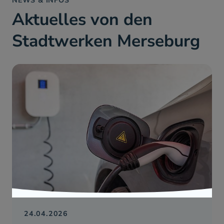
NEWS & INFOS
Aktuelles von den
Stadtwerken Merseburg
24.04.2026