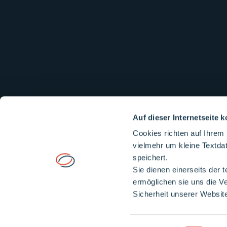
Auf dieser Internetseite
Cookies richten auf Ihrem
vielmehr um kleine Textda
speichert.
Sie dienen einerseits der 
© 2026
Stadtwerke Merseburg GmbH
ermöglichen sie uns die Ve
Sicherheit unserer Websit