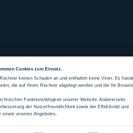
 kommen Cookies zum Einsatz.
 Rechner keinen Schaden an und enthalten keine Viren. Es hande
teien, die auf Ihrem Rechner abgelegt werden und die Ihr Browse
technischen Funktionsfähigkeit unserer Website. Andererseits
Kontakt
Impressum
Seitenübe
rbesserung der Nutzerfreundlichkeit sowie der Effektivität und
e sowie unseres Angebotes.