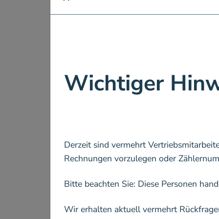
Wichtiger Hinw
Derzeit sind vermehrt Vertriebsmitarbeit
Rechnungen vorzulegen oder Zählernumm
Bitte beachten Sie: Diese Personen han
Wir erhalten aktuell vermehrt Rückfrage