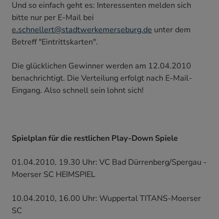
Und so einfach geht es: Interessenten melden sich
bitte nur per E-Mail bei
e.schnellert@stadtwerkemerseburg.de
unter dem
Betreff "Eintrittskarten".
Die glücklichen Gewinner werden am 12.04.2010
benachrichtigt. Die Verteilung erfolgt nach E-Mail-
Eingang. Also schnell sein lohnt sich!
Spielplan für die restlichen Play-Down Spiele
01.04.2010, 19.30 Uhr: VC Bad Dürrenberg/Spergau -
Moerser SC HEIMSPIEL
10.04.2010, 16.00 Uhr: Wuppertal TITANS-Moerser
SC