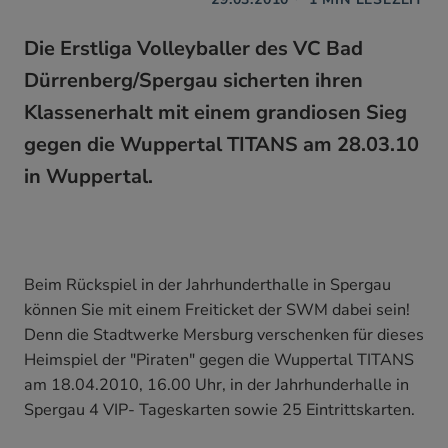
Die Erstliga Volleyballer des VC Bad
Dürrenberg/Spergau sicherten ihren
Klassenerhalt mit einem grandiosen Sieg
gegen die Wuppertal TITANS am 28.03.10
in Wuppertal.
Beim Rückspiel in der Jahrhunderthalle in Spergau
können Sie mit einem Freiticket der SWM dabei sein!
Denn die Stadtwerke Mersburg verschenken für dieses
Heimspiel der "Piraten" gegen die Wuppertal TITANS
am 18.04.2010, 16.00 Uhr, in der Jahrhunderhalle in
Spergau 4 VIP- Tageskarten sowie 25 Eintrittskarten.