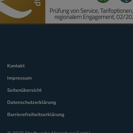
Kontakt
Impressum
Seitenübersicht
Datenschutzerklärung
Barrierefreiheitserklärung