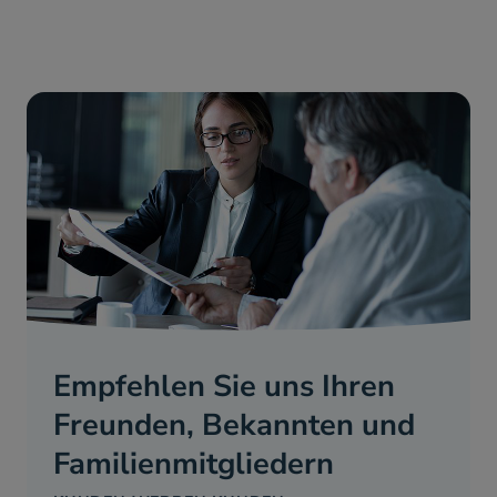
Empfehlen Sie uns Ihren
Freunden, Bekannten und
Familienmitgliedern