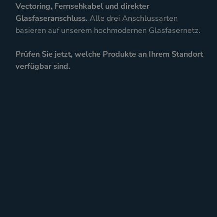
Vectoring, Fernsehkabel und direkter
Glasfaseranschluss.
Alle drei Anschlussarten
basieren auf unserem hochmodernen Glasfasernetz.
Prüfen Sie jetzt, welche Produkte an Ihrem Standort
verfügbar sind.