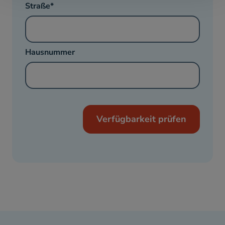
Straße
Hausnummer
Verfügbarkeit prüfen