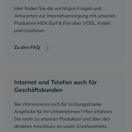
Hier finden Sie die wichtigen Fragen und
Antworten zur Internetversorgung mit unseren
Produkten MER.Surf & Fon über VDSL, Kabel
und Glasfaser.
Zu den FAQ
Internet und Telefon auch für
Geschäftskunden
Sie interessieren sich für leistungsstarke
Angebote für Ihr Unternehmen? Hier erfahren
Sie mehr zu unseren Produkten und über den
direkten Anschluss an unser Glasfasernetz.