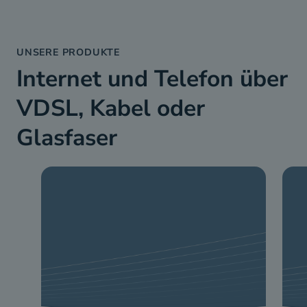
UNSERE PRODUKTE
Internet und Telefon über
VDSL, Kabel oder
Glasfaser