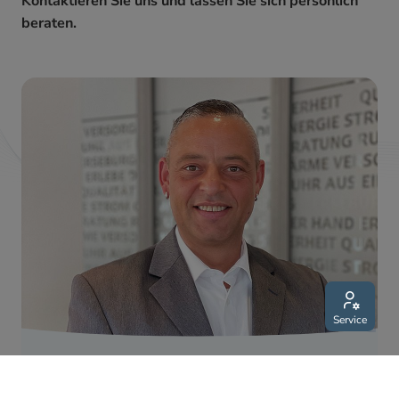
Kontaktieren Sie uns und lassen Sie sich persönlich
beraten.
Service
Persönlich für Sie da