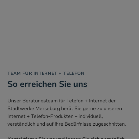
TEAM FÜR INTERNET + TELEFON
So erreichen Sie uns
Unser Beratungsteam für Telefon + Internet der
Stadtwerke Merseburg berät Sie gerne zu unseren
Internet + Telefon-Produkten
– individuell,
verständlich und auf Ihre Bedürfnisse zugeschnitten.