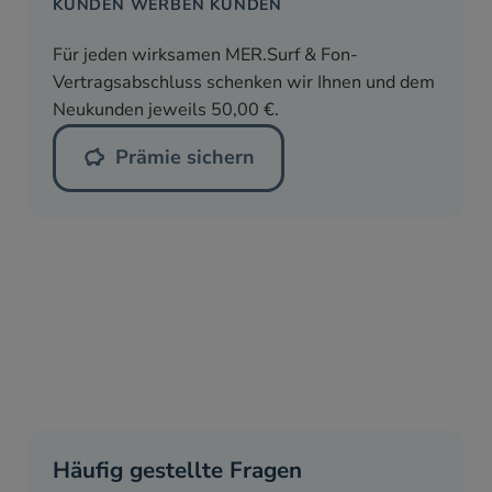
KUNDEN WERBEN KUNDEN
Für jeden wirksamen MER.Surf & Fon-
Vertragsabschluss schenken wir Ihnen und dem
Neukunden jeweils 50,00 €.
Prämie sichern
Häufig gestellte Fragen