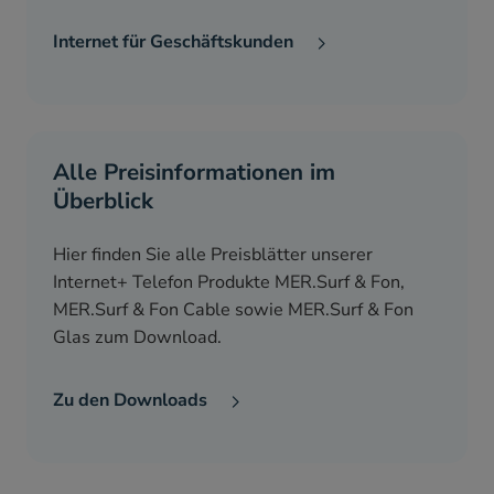
Internet für Geschäftskunden
Alle Preisinformationen im
Überblick
Hier finden Sie alle Preisblätter unserer
Internet+ Telefon Produkte MER.Surf & Fon,
MER.Surf & Fon Cable sowie MER.Surf & Fon
Glas zum Download.
Zu den Downloads